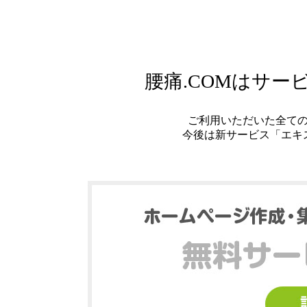
腰痛.COMはサ
ご利用いただいた全て
今後は新サービス「エキ