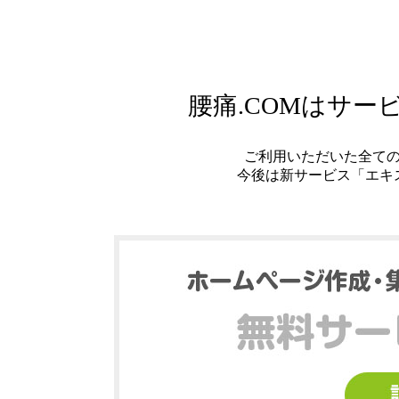
腰痛.COMはサ
ご利用いただいた全て
今後は新サービス「エキ