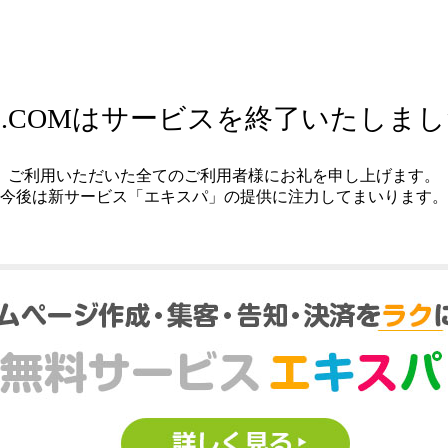
.COMはサービスを終了いたしま
ご利用いただいた全てのご利用者様にお礼を申し上げます。
今後は新サービス「エキスパ」の提供に注力してまいります。