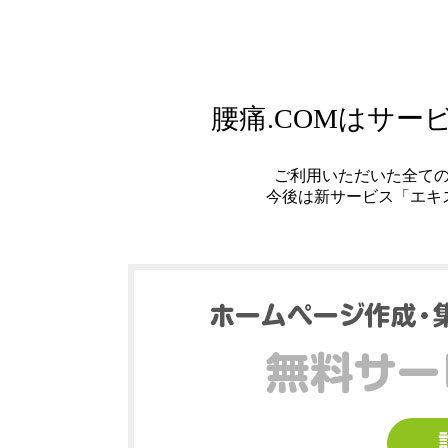
腰痛.COMはサ
ご利用いただいた全て
今後は新サービス「エキ