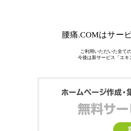
腰痛.COMはサ
ご利用いただいた全て
今後は新サービス「エキ