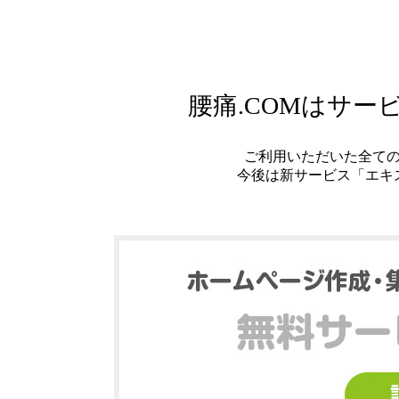
腰痛.COMはサ
ご利用いただいた全て
今後は新サービス「エキ