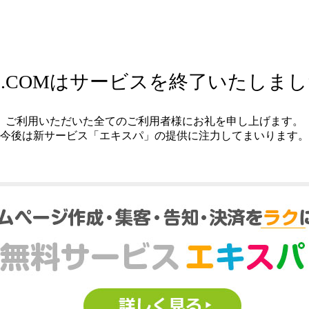
.COMはサービスを終了いたしま
ご利用いただいた全てのご利用者様にお礼を申し上げます。
今後は新サービス「エキスパ」の提供に注力してまいります。