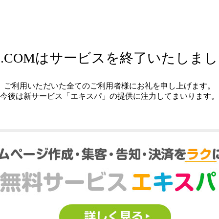
.COMはサービスを終了いたしま
ご利用いただいた全てのご利用者様にお礼を申し上げます。
今後は新サービス「エキスパ」の提供に注力してまいります。