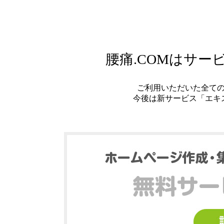
腰痛.COMはサ
ご利用いただいた全て
今後は新サービス「エキ