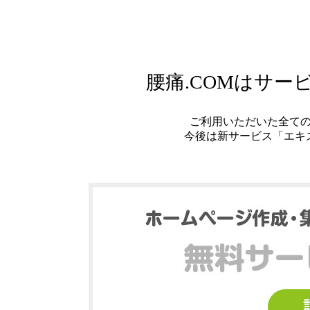
腰痛.COMはサ
ご利用いただいた全て
今後は新サービス「エキ