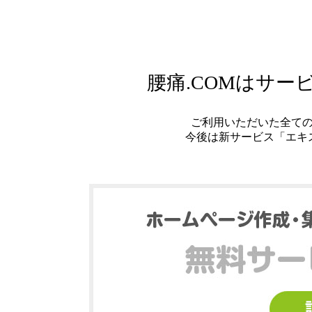
腰痛.COMはサ
ご利用いただいた全て
今後は新サービス「エキ