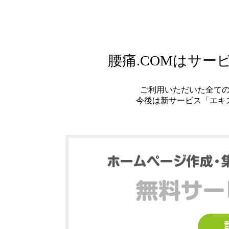
腰痛.COMはサ
ご利用いただいた全て
今後は新サービス「エキ