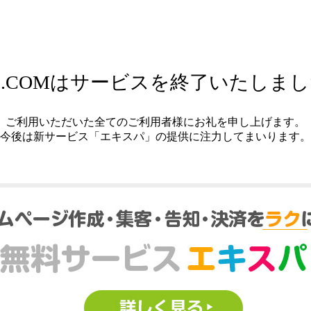
.COMはサービスを終了いたしま
ご利用いただいた全てのご利用者様にお礼を申し上げます。
今後は新サービス「エキスパ」の提供に注力してまいります。