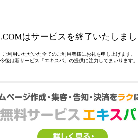
.COMはサービスを終了いたしま
ご利用いただいた全てのご利用者様にお礼を申し上げます。
今後は新サービス「エキスパ」の提供に注力してまいります。