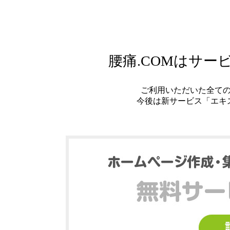
腰痛.COMはサ
ご利用いただいた全て
今後は新サービス「エキ