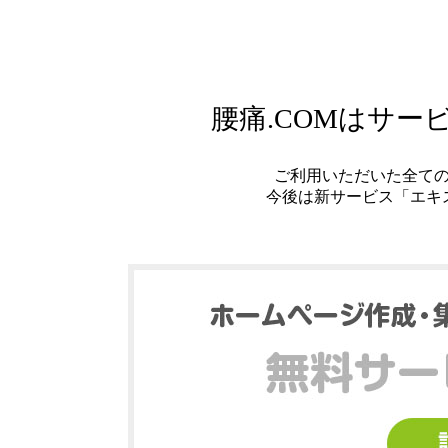
腰痛.COMはサ
ご利用いただいた全て
今後は新サービス「エキ