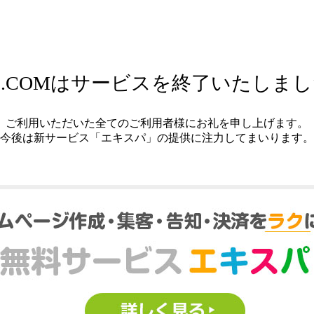
.COMはサービスを終了いたしま
ご利用いただいた全てのご利用者様にお礼を申し上げます。
今後は新サービス「エキスパ」の提供に注力してまいります。