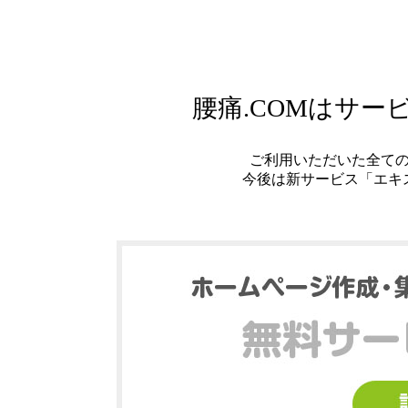
腰痛.COMはサ
ご利用いただいた全て
今後は新サービス「エキ