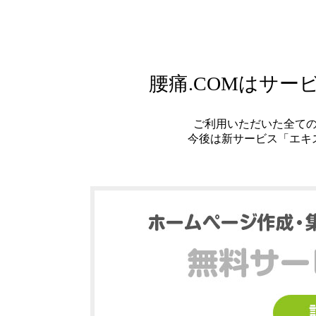
腰痛.COMはサ
ご利用いただいた全て
今後は新サービス「エキ