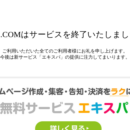
.COMはサービスを終了いたしま
ご利用いただいた全てのご利用者様にお礼を申し上げます。
今後は新サービス「エキスパ」の提供に注力してまいります。