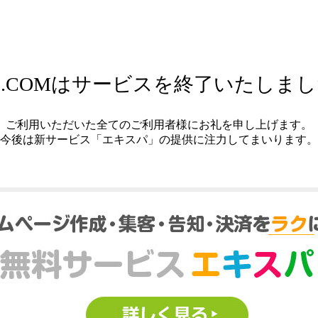
.COMはサービスを終了いたしま
ご利用いただいた全てのご利用者様にお礼を申し上げます。
今後は新サービス「エキスパ」の提供に注力してまいります。