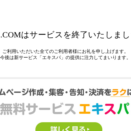
.COMはサービスを終了いたしま
ご利用いただいた全てのご利用者様にお礼を申し上げます。
今後は新サービス「エキスパ」の提供に注力してまいります。