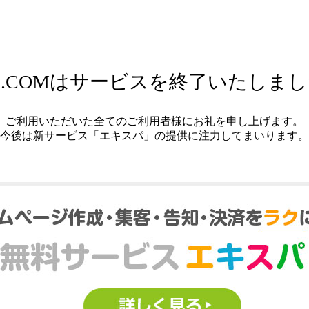
.COMはサービスを終了いたしま
ご利用いただいた全てのご利用者様にお礼を申し上げます。
今後は新サービス「エキスパ」の提供に注力してまいります。