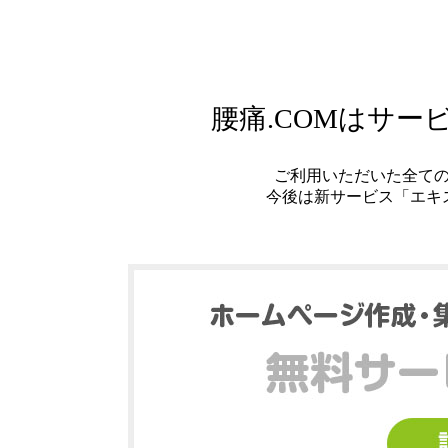
腰痛.COMはサ
ご利用いただいた全て
今後は新サービス「エキ