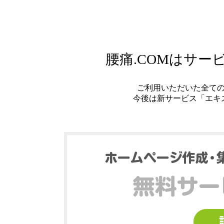
腰痛.COMはサ
ご利用いただいた全て
今後は新サービス「エキ