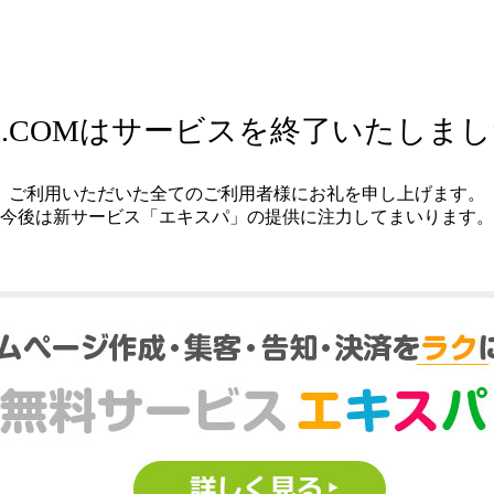
.COMはサービスを終了いたしま
ご利用いただいた全てのご利用者様にお礼を申し上げます。
今後は新サービス「エキスパ」の提供に注力してまいります。