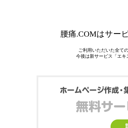
腰痛.COMはサ
ご利用いただいた全て
今後は新サービス「エキ