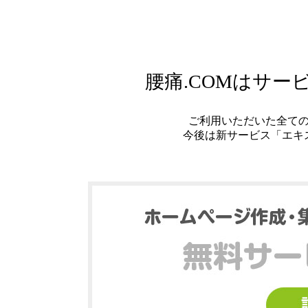
腰痛.COMはサ
ご利用いただいた全て
今後は新サービス「エキ