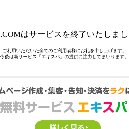
.COMはサービスを終了いたしま
ご利用いただいた全てのご利用者様にお礼を申し上げます。
今後は新サービス「エキスパ」の提供に注力してまいります。