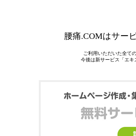
腰痛.COMはサ
ご利用いただいた全て
今後は新サービス「エキ