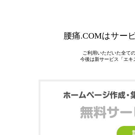
腰痛.COMはサ
ご利用いただいた全て
今後は新サービス「エキ