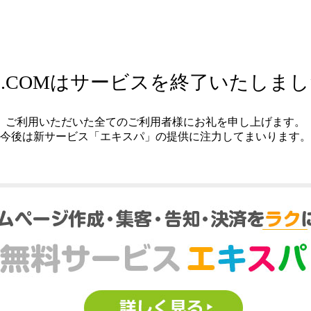
.COMはサービスを終了いたしま
ご利用いただいた全てのご利用者様にお礼を申し上げます。
今後は新サービス「エキスパ」の提供に注力してまいります。