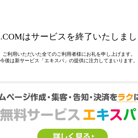
.COMはサービスを終了いたしま
ご利用いただいた全てのご利用者様にお礼を申し上げます。
今後は新サービス「エキスパ」の提供に注力してまいります。