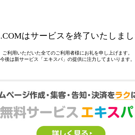
.COMはサービスを終了いたしま
ご利用いただいた全てのご利用者様にお礼を申し上げます。
今後は新サービス「エキスパ」の提供に注力してまいります。