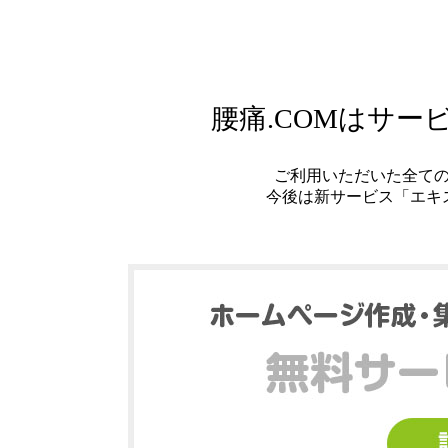
腰痛.COMはサ
ご利用いただいた全て
今後は新サービス「エキ