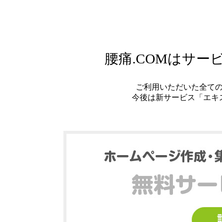
腰痛.COMはサ
ご利用いただいた全て
今後は新サービス「エキ