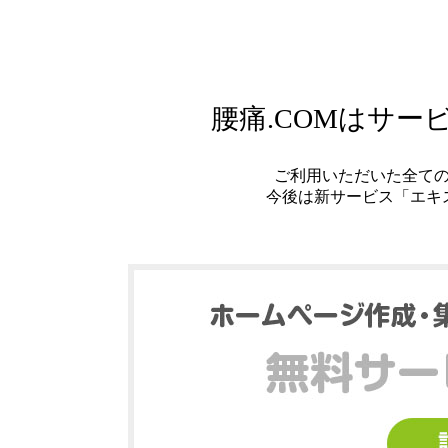
腰痛.COMはサ
ご利用いただいた全て
今後は新サービス「エキ