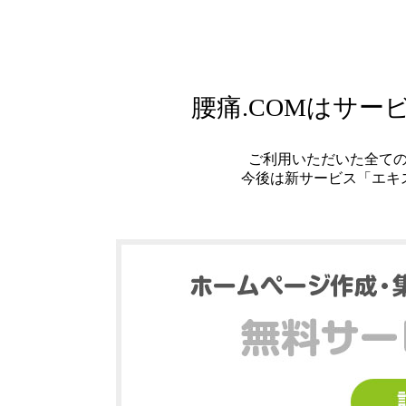
腰痛.COMはサ
ご利用いただいた全て
今後は新サービス「エキ