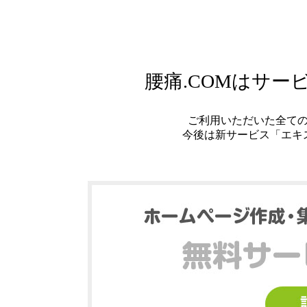
腰痛.COMはサ
ご利用いただいた全て
今後は新サービス「エキ