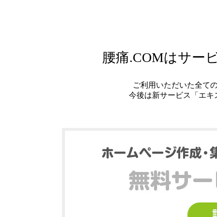
腰痛.COMはサ
ご利用いただいた全て
今後は新サービス「エキ