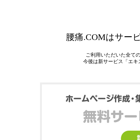
腰痛.COMはサ
ご利用いただいた全て
今後は新サービス「エキ