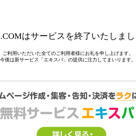
.COMはサービスを終了いたしま
ご利用いただいた全てのご利用者様にお礼を申し上げます。
今後は新サービス「エキスパ」の提供に注力してまいります。