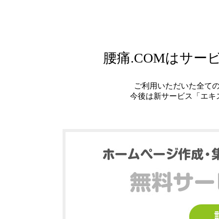
腰痛.COMはサ
ご利用いただいた全て
今後は新サービス「エキ