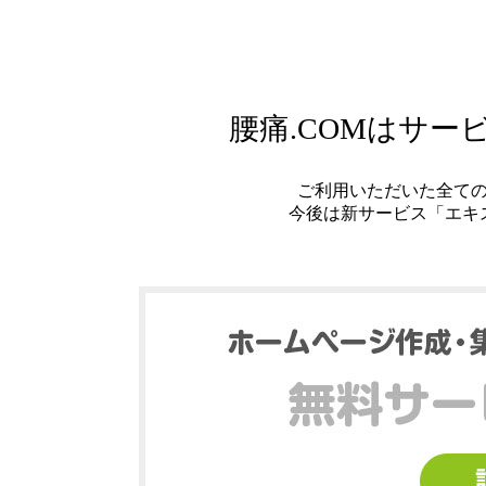
腰痛.COMはサ
ご利用いただいた全て
今後は新サービス「エキ