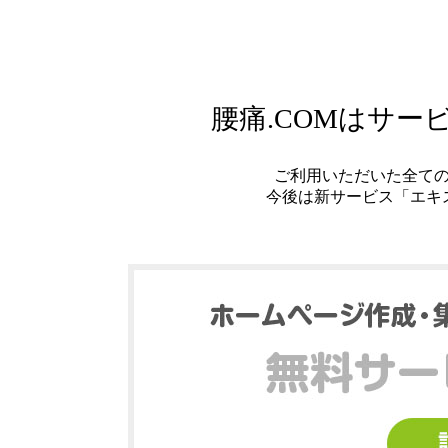
腰痛.COMはサ
ご利用いただいた全て
今後は新サービス「エキ