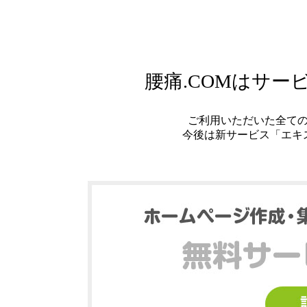
腰痛.COMはサ
ご利用いただいた全て
今後は新サービス「エキ