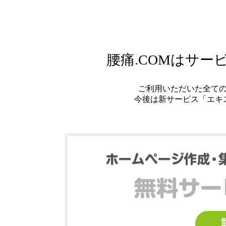
腰痛.COMはサ
ご利用いただいた全て
今後は新サービス「エキ