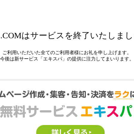
.COMはサービスを終了いたしま
ご利用いただいた全てのご利用者様にお礼を申し上げます。
今後は新サービス「エキスパ」の提供に注力してまいります。