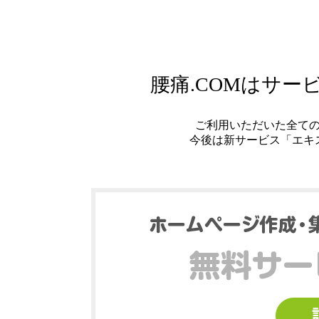
腰痛.COMはサ
ご利用いただいた全て
今後は新サービス「エキ