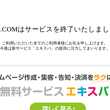
.COMはサービスを終了いたしま
ご利用いただいた全てのご利用者様にお礼を申し上げます。
今後は新サービス「エキスパ」の提供に注力してまいります。